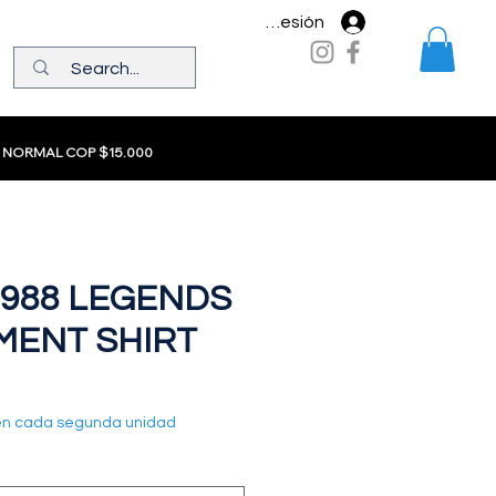
Iniciar sesión
 NORMAL COP $15.000
988 LEGENDS
MENT SHIRT
en cada segunda unidad