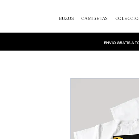
BUZOS
CAMISETAS
COLECCIO
ENVIO GRATIS A 