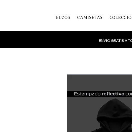
BUZOS
CAMISETAS
COLECCIO
ENVIO GRATIS A 