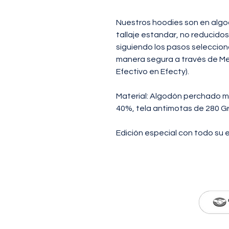
Nuestros hoodies son en algo
tallaje estandar, no reducidos
siguiendo los pasos seleccio
manera segura a través de Me
Efectivo en Efecty).
Material: Algodón perchado m
40%, tela antimotas de 280 Gr
Edición especial con todo su 