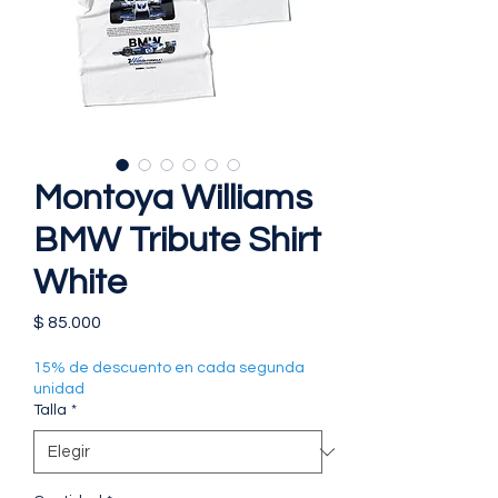
Montoya Williams
BMW Tribute Shirt
White
Precio
$ 85.000
15% de descuento en cada segunda
unidad
Talla
*