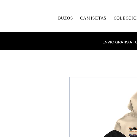
BUZOS
CAMISETAS
COLECCIO
ENVIO GRATIS A 