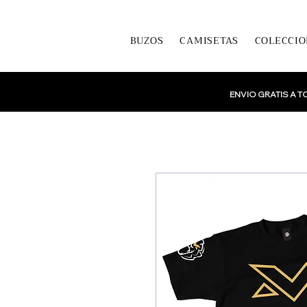
BUZOS
CAMISETAS
COLECCIO
ENVIO GRATIS A 