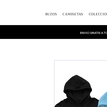
BUZOS
CAMISETAS
COLECCIO
ENVIO GRATIS A 